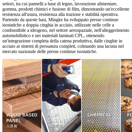
settori, tra cui pannelli a base di legno, lavorazione alimentare,
gomma, prodotti chimici e fusione di film, dimostrando un'eccellente
resistenza all'usura, resistenza alla trazione e stabilità operativa.
Partendo da queste basi, Mingke ha sviluppato presse continue
isostatiche a doppia cinghia in acciaio, utilizzate nelle celle a
combustibile a idrogeno, nel settore aerospaziale, nell'alleggerimento
automobilistico e nei materiali laminati CPL, ottenendo
un'integrazione completa della catena produttiva, dalle cinghie in
acciaio ai sistemi di pressatura completi, colmando una lacuna nel
mercato nazionale delle presse continue isostatiche.