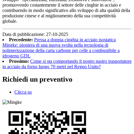
promuovendo costantemente il settore delle cinghie in acciaio e
contribuendo in modo significativo allo sviluppo di alta qualità della
produzione cinese e al miglioramento della sua competitività
globale.
Data di pubblicazione: 27-10-2025
Precedente:
Pressa a doppia cinghia in acciaio isostatica
Mingke: pioniera di una nuova svolta nella tecnologia di
polimerizzazione della carta carbone per celle a combustibile a
idrogeno GDL
Prossimo:
Come si sta comportando il nostro nastro trasportatore
in acciaio da forno lungo 70 metri nel Regno Unito?
Richiedi un preventivo
Clicca su