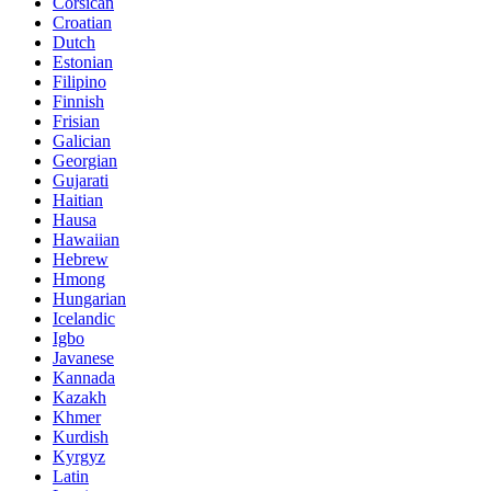
Corsican
Croatian
Dutch
Estonian
Filipino
Finnish
Frisian
Galician
Georgian
Gujarati
Haitian
Hausa
Hawaiian
Hebrew
Hmong
Hungarian
Icelandic
Igbo
Javanese
Kannada
Kazakh
Khmer
Kurdish
Kyrgyz
Latin