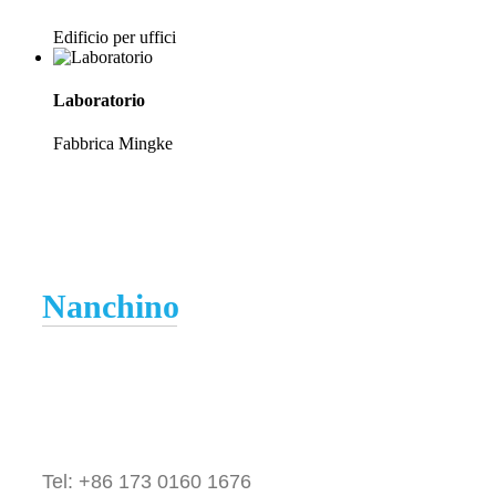
Edificio per uffici
Laboratorio
Fabbrica Mingke
Nanchino
Tel: +86 173 0160 1676