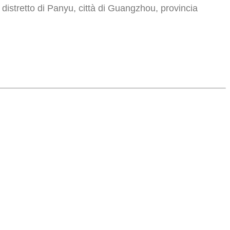
istretto di Panyu, città di Guangzhou, provincia