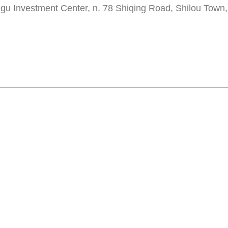
u Investment Center, n. 78 Shiqing Road, Shilou Town, d