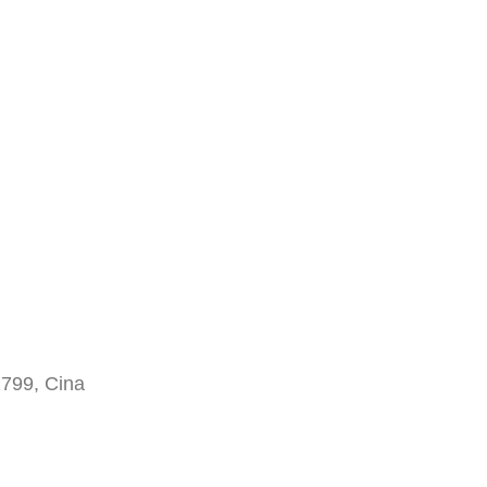
1799, Cina