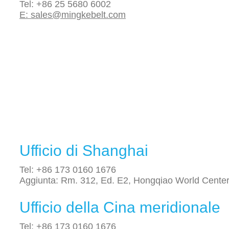
Tel: +86 25 5680 6002
E: sales@mingkebelt.com
Ufficio di Shanghai
Tel: +86 173 0160 1676
Aggiunta: Rm. 312, Ed. E2, Hongqiao World Center
Ufficio della Cina meridionale
Tel: +86 173 0160 1676