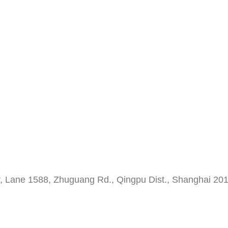
, Lane 1588, Zhuguang Rd., Qingpu Dist., Shanghai 20