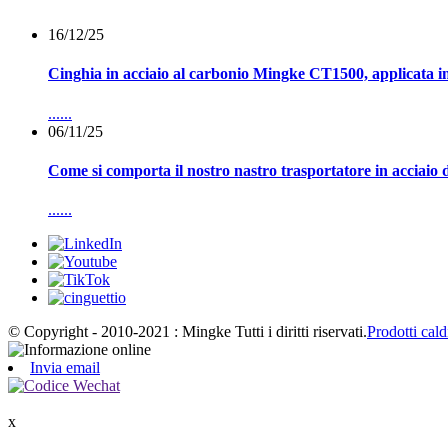
16/12/25
Cinghia in acciaio al carbonio Mingke CT1500, applicata in
......
06/11/25
Come si comporta il nostro nastro trasportatore in acciaio d
......
© Copyright - 2010-2021 : Mingke Tutti i diritti riservati.
Prodotti cald
Invia email
x