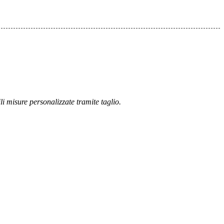
i misure personalizzate tramite taglio.