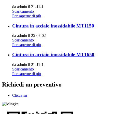
da admin il 21-11-1
Scaricamento
Per saperne di più
Cintura in acciaio inossidabile MT1150
da admin il 25-07-02
Scaricamento
Per saperne di più
Cintura in acciaio inossidabile MT1650
da admin il 21-11-1
Scaricamento
Per saperne di più
Richiedi un preventivo
Clicca su