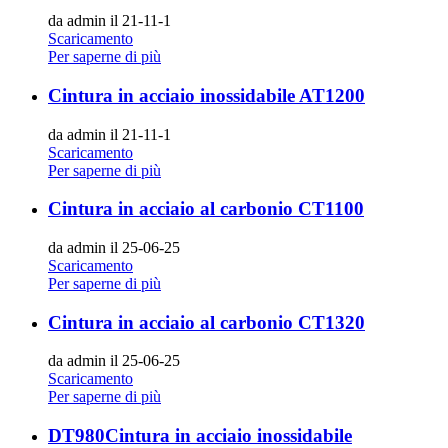
da admin il 21-11-1
Scaricamento
Per saperne di più
Cintura in acciaio inossidabile AT1200
da admin il 21-11-1
Scaricamento
Per saperne di più
Cintura in acciaio al carbonio CT1100
da admin il 25-06-25
Scaricamento
Per saperne di più
Cintura in acciaio al carbonio CT1320
da admin il 25-06-25
Scaricamento
Per saperne di più
DT980Cintura in acciaio inossidabile