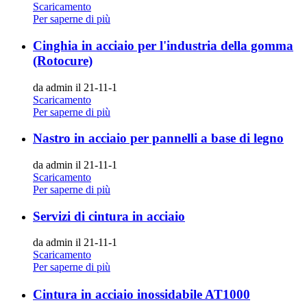
Scaricamento
Per saperne di più
Cinghia in acciaio per l'industria della gomma
(Rotocure)
da admin il 21-11-1
Scaricamento
Per saperne di più
Nastro in acciaio per pannelli a base di legno
da admin il 21-11-1
Scaricamento
Per saperne di più
Servizi di cintura in acciaio
da admin il 21-11-1
Scaricamento
Per saperne di più
Cintura in acciaio inossidabile AT1000