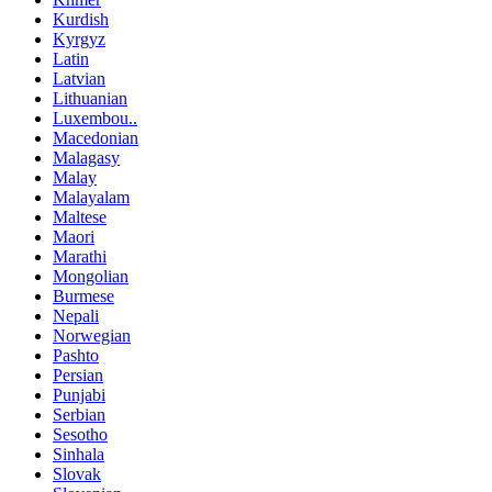
Kurdish
Kyrgyz
Latin
Latvian
Lithuanian
Luxembou..
Macedonian
Malagasy
Malay
Malayalam
Maltese
Maori
Marathi
Mongolian
Burmese
Nepali
Norwegian
Pashto
Persian
Punjabi
Serbian
Sesotho
Sinhala
Slovak