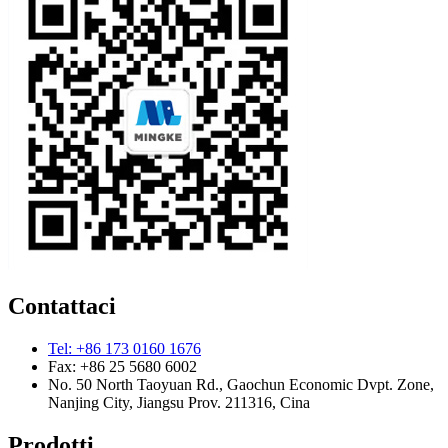
Contattaci
Tel: +86 173 0160 1676
Fax: +86 25 5680 6002
No. 50 North Taoyuan Rd., Gaochun Economic Dvpt. Zone,
Nanjing City, Jiangsu Prov. 211316, Cina
Prodotti